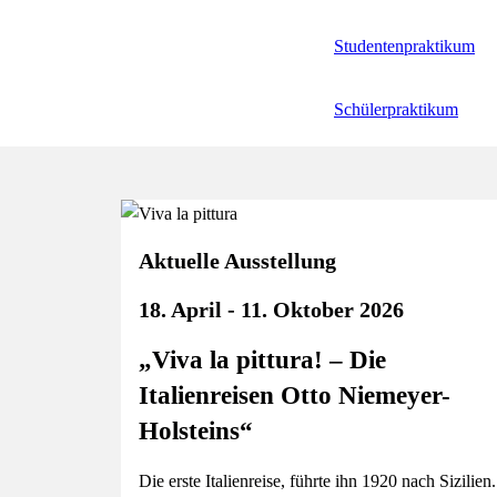
Studentenpraktikum
Schülerpraktikum
Aktuelle Ausstellung
18. April - 11. Oktober 2026
„Viva la pittura! – Die
Italienreisen Otto Niemeyer-
Holsteins“
Die erste Italienreise, führte ihn 1920 nach Sizilien.