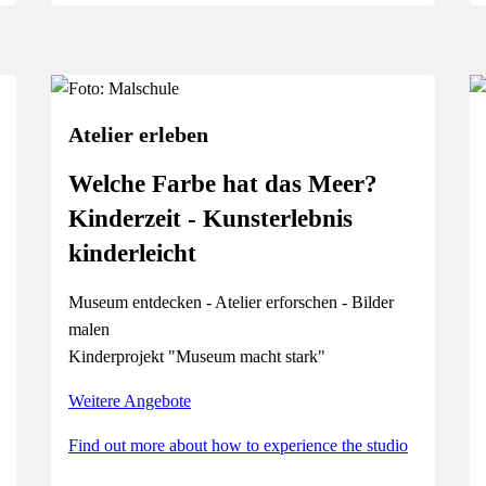
Atelier erleben
Welche Farbe hat das Meer?
Kinderzeit - Kunsterlebnis
kinderleicht
Museum entdecken - Atelier erforschen - Bilder
malen
Kinderprojekt "Museum macht stark"
Weitere Angebote
Find out more about how to experience the studio