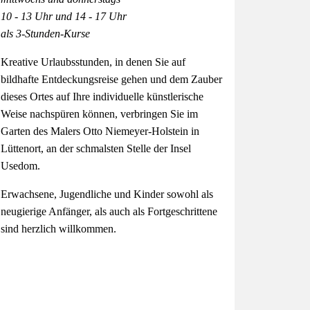
10 - 13 Uhr und 14 - 17 Uhr
als 3-Stunden-Kurse
Kreative Urlaubsstunden, in denen Sie auf
bildhafte Entdeckungsreise gehen und dem Zauber
dieses Ortes auf Ihre individuelle künstlerische
Weise nachspüren können, verbringen Sie im
Garten des Malers Otto Niemeyer-Holstein in
Lüttenort, an der schmalsten Stelle der Insel
Usedom.
Erwachsene, Jugendliche und Kinder sowohl als
neugierige Anfänger, als auch als Fortgeschrittene
sind herzlich willkommen.