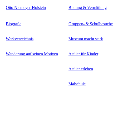
Otto Niemeyer-Holstein
Bildung & Vermittlung
Biografie
Gruppen- & Schulbesuche
Werkverzeichnis
Museum macht stark
Wanderung auf seinen Motiven
Atelier für Kinder
Atelier erleben
Malschule