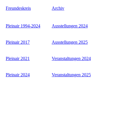
Freundeskreis
Archiv
Pleinair 1994-2024
Ausstellungen 2024
Pleinair 2017
Ausstellungen 2025
Pleinair 2021
Veranstaltungen 2024
Pleinair 2024
Veranstaltungen 2025