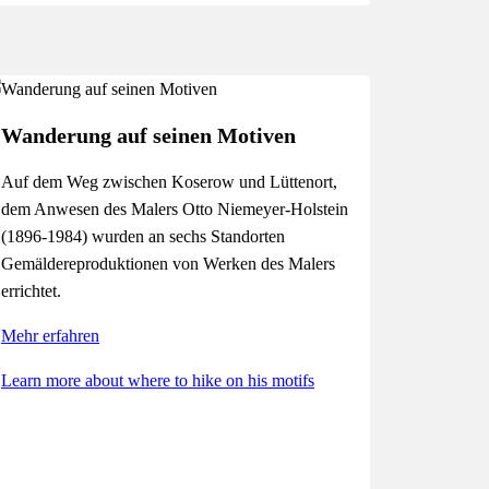
Wanderung auf seinen Motiven
Auf dem Weg zwischen Koserow und Lüttenort,
dem Anwesen des Ma­lers Otto Niemeyer-Holstein
(1896-1984) wurden an sechs Standorten
Gemäldereproduktionen von Werken des Malers
errichtet.
Mehr erfahren
Learn more about where to hike on his motifs