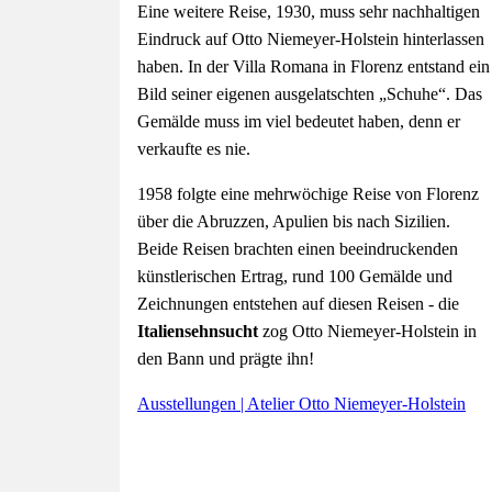
Eine weitere Reise, 1930, muss sehr nachhaltigen
Eindruck auf Otto Niemeyer-Holstein hinterlassen
haben. In der Villa Romana in Florenz entstand ein
Bild seiner eigenen ausgelatschten „Schuhe“. Das
Gemälde muss im viel bedeutet haben, denn er
verkaufte es nie.
1958 folgte eine mehrwöchige Reise von Florenz
über die Abruzzen, Apulien bis nach Sizilien.
Beide Reisen brachten einen beeindruckenden
künstlerischen Ertrag, rund 100 Gemälde und
Zeichnungen entstehen auf diesen Reisen - die
Italiensehnsucht
zog Otto Niemeyer-Holstein in
den Bann und prägte ihn!
Ausstellungen | Atelier Otto Niemeyer-Holstein