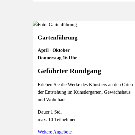
Gartenführung
April - Oktober
Donnerstag 16 Uhr
Geführter Rundgang
Erleben Sie die Werke des Künstlers an den Orten
der Entstehung im Künstlergarten, Gewächshaus
und Wohnhaus.
Dauer 1 Std.
max. 10 Teilnehmer
Weitere Angebote