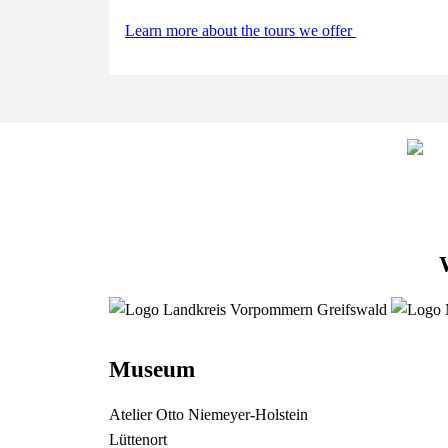
Learn more about the tours we offer
Museum
Atelier Otto Niemeyer-Holstein
Lüttenort