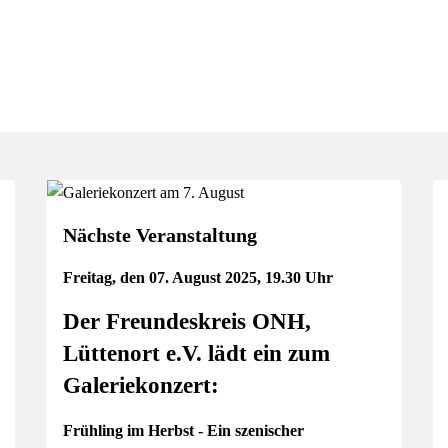
Nächste Veranstaltung
Freitag, den 07. August 2025, 19.30 Uhr
Der Freundeskreis ONH,
Lüttenort e.V. lädt ein zum
Galeriekonzert:
Frühling im Herbst - Ein szenischer