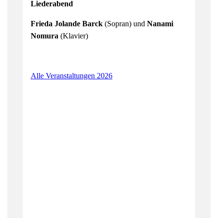
Liederabend
Frieda Jolande Barck
(Sopran) und
Nanami
Nomura
(Klavier)
Alle Veranstaltungen 2026