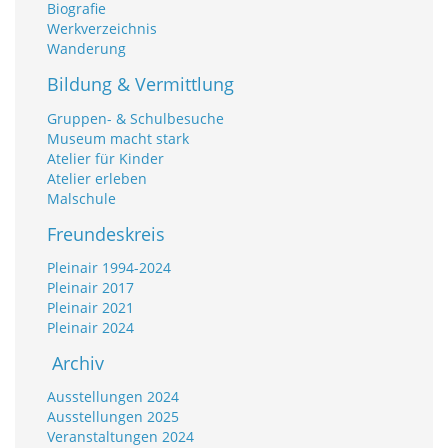
Biografie
Werkverzeichnis
Wanderung
Bildung & Vermittlung
Gruppen- & Schulbesuche
Museum macht stark
Atelier für Kinder
Atelier erleben
Malschule
Freundeskreis
Pleinair 1994-2024
Pleinair 2017
Pleinair 2021
Pleinair 2024
Archiv
Ausstellungen 2024
Ausstellungen 2025
Veranstaltungen 2024