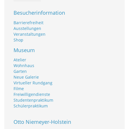
Besucherinformation
Barrierefreiheit
Ausstellungen
Veranstaltungen
Shop
Museum
Atelier
Wohnhaus
Garten
Neue Galerie
Virtueller Rundgang
Filme
Freiwilligendienste
Studentenpraktikum
Schülerpraktikum
Otto Niemeyer-Holstein