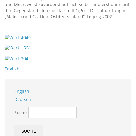
und Meer, weist zuvörderst auf sich selbst und erst dann auf
den Gegenstand, den sie, darstellt.“ (Prof. Dr. Lothar Lang in
„Malerei und Grafik in Ostdeutschland“, Leipzig 2002 )
English
English
Deutsch
Suche