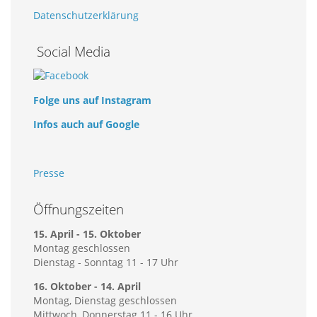
Datenschutzerklärung
Social Media
Folge uns auf Instagram
Infos auch auf Google
Presse
Öffnungszeiten
15. April - 15. Oktober
Montag geschlossen
Dienstag - Sonntag 11 - 17 Uhr
16. Oktober - 14. April
Montag, Dienstag geschlossen
Mittwoch, Donnerstag 11 - 16 Uhr