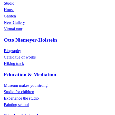
Studio
House
Garden
New Gallery
Virtual tour
Otto Niemeyer-Holstein
Biography
Catalögue of works
Hiking track
Education & Mediation
Museum makes you strong
Studio for children
Experience the studio
Painting school