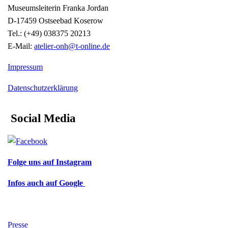
Museumsleiterin Franka Jordan
D-17459 Ostseebad Koserow
Tel.: (+49) 038375 20213
E-Mail:
atelier-onh@t-online.de
Impressum
Datenschutzerklärung
Social Media
Folge uns auf Instagram
Infos auch auf Google
Presse