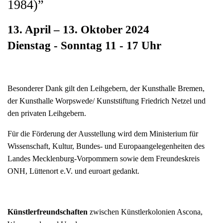
1984)”
13. April – 13. Oktober 2024
Dienstag - Sonntag 11 - 17 Uhr
Besonderer Dank gilt den Leihgebern, der Kunsthalle Bremen,
der Kunsthalle Worpswede/ Kunststiftung Friedrich Netzel und
den privaten Leihgebern.
Für die Förderung der Ausstellung wird dem Ministerium für
Wissenschaft, Kultur, Bundes- und Europaangelegenheiten des
Landes Mecklenburg-Vorpommern sowie dem Freundeskreis
ONH, Lüttenort e.V. und euroart gedankt.
Künstlerfreundschaften
zwischen Künstlerkolonien Ascona,