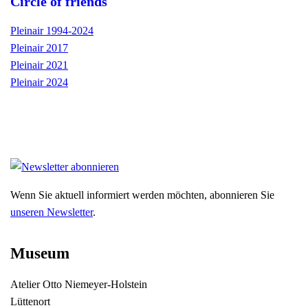
Circle of friends
Pleinair 1994-2024
Pleinair 2017
Pleinair 2021
Pleinair 2024
Wenn Sie aktuell informiert werden möchten, abonnieren Sie
unseren Newsletter
.
Museum
Atelier Otto Niemeyer-Holstein
Lüttenort