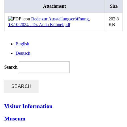
Attachment
Size
Rede zur Ausstellungseröffnung,
202.8
18.10.2024 - Dr. Anita Kühnel.pdf
KB
English
Deutsch
Search
Visitor Information
Museum