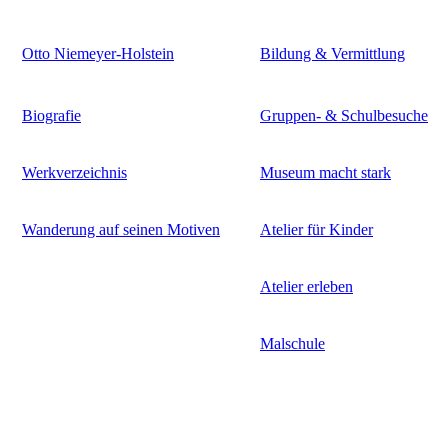
Otto Niemeyer-Holstein
Bildung & Vermittlung
Biografie
Gruppen- & Schulbesuche
Werkverzeichnis
Museum macht stark
Wanderung auf seinen Motiven
Atelier für Kinder
Atelier erleben
Malschule