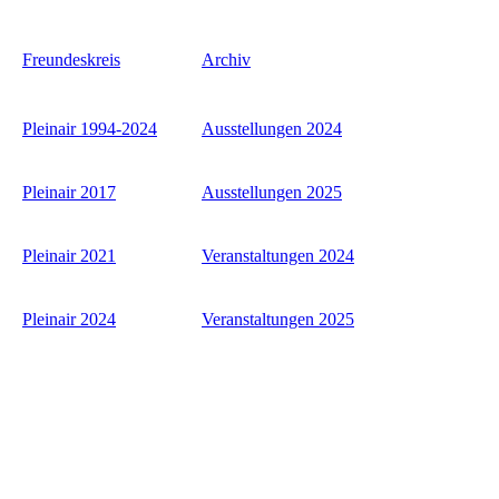
Freundeskreis
Archiv
Pleinair 1994-2024
Ausstellungen 2024
Pleinair 2017
Ausstellungen 2025
Pleinair 2021
Veranstaltungen 2024
Pleinair 2024
Veranstaltungen 2025