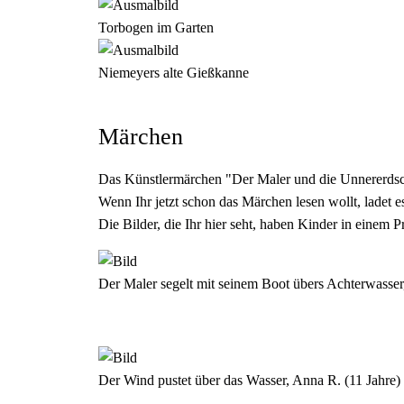
Torbogen im Garten
Niemeyers alte Gießkanne
Märchen
Das Künstlermärchen "Der Maler und die Unnererds
Wenn Ihr jetzt schon das Märchen lesen wollt, ladet 
Die Bilder, die Ihr hier seht, haben Kinder in einem
Der Maler segelt mit seinem Boot übers Achterwasser
Der Wind pustet über das Wasser, Anna R. (11 Jahre)