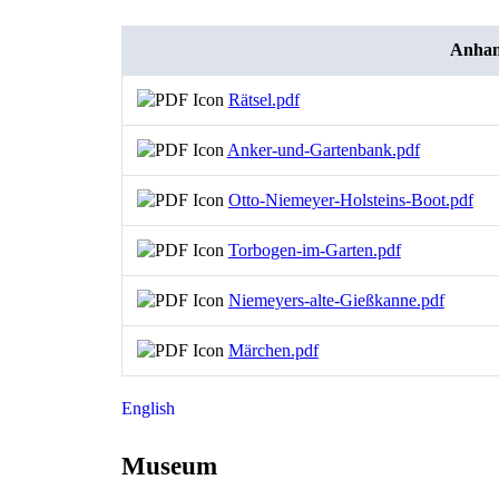
Anha
Rätsel.pdf
Anker-und-Gartenbank.pdf
Otto-Niemeyer-Holsteins-Boot.pdf
Torbogen-im-Garten.pdf
Niemeyers-alte-Gießkanne.pdf
Märchen.pdf
English
Museum