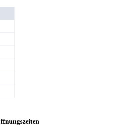
ffnungszeiten