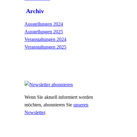
Archiv
Ausstellungen 2024
Ausstellungen 2025
Veranstaltungen 2024
Veranstaltungen 2025
Wenn Sie aktuell informiert werden
möchten, abonnieren Sie
unseren
Newsletter
.