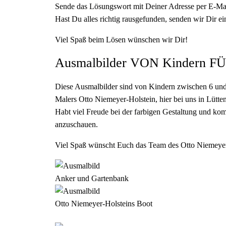
Sende das Lösungswort mit Deiner Adresse per E-Ma
Hast Du alles richtig rausgefunden, senden wir Dir e
Viel Spaß beim Lösen wünschen wir Dir!
Ausmalbilder VON Kindern FÜ
Diese Ausmalbilder sind von Kindern zwischen 6 und
Malers Otto Niemeyer-Holstein, hier bei uns in Lütte
Habt viel Freude bei der farbigen Gestaltung und k
anzuschauen.
Viel Spaß wünscht Euch das Team des Otto Niemeyer-
Anker und Gartenbank
Otto Niemeyer-Holsteins Boot