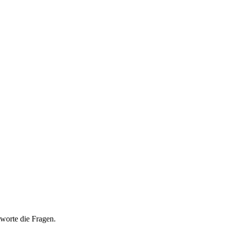
tworte die Fragen.