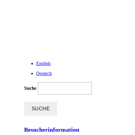
English
Deutsch
Suche
Besucherinformation