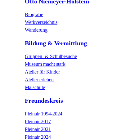
Otto Niemeyer-Holstein
Biografie
Werkverzeichnis
Wanderung
Bildung & Vermittlung
Gruppen- & Schulbesuche
Museum macht stark
Atelier für Kinder
Atelier erleben
Malschule
Freundeskreis
Pleinair 1994-2024
Pleinair 2017
Pleinair 2021
Pleinair 2024