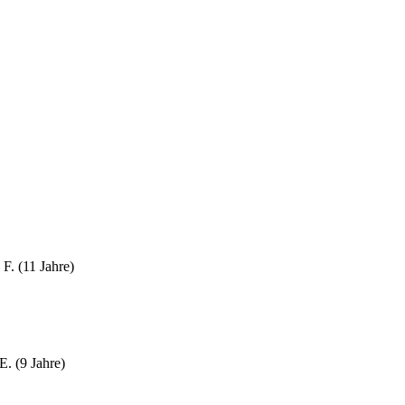
 F. (11 Jahre)
. (9 Jahre)