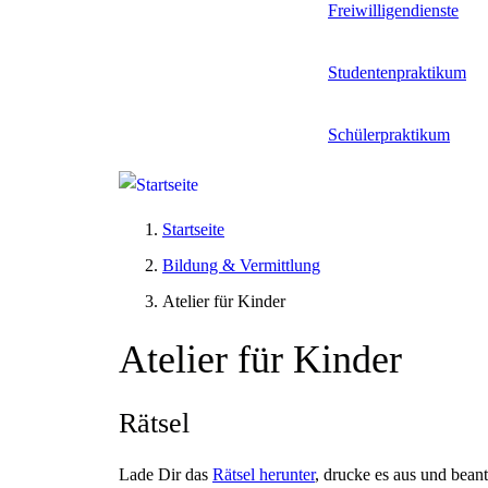
Freiwilligendienste
Studentenpraktikum
Schülerpraktikum
Startseite
Bildung & Vermittlung
Atelier für Kinder
Atelier für Kinder
Rätsel
Lade Dir das
Rätsel herunter
, drucke es aus und bean