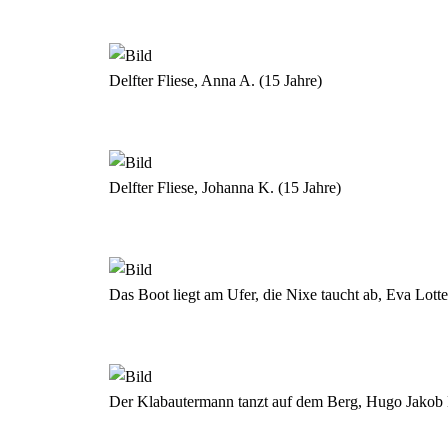
Delfter Fliese, Anna A. (15 Jahre)
Delfter Fliese, Johanna K. (15 Jahre)
Das Boot liegt am Ufer, die Nixe taucht ab, Eva Lotte
Der Klabautermann tanzt auf dem Berg, Hugo Jakob E