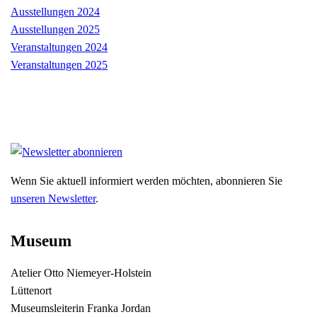
Ausstellungen 2024
Ausstellungen 2025
Veranstaltungen 2024
Veranstaltungen 2025
Wenn Sie aktuell informiert werden möchten, abonnieren Sie
unseren Newsletter
.
Museum
Atelier Otto Niemeyer-Holstein
Lüttenort
Museumsleiterin Franka Jordan