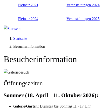
Pleinair 2021
Veranstaltungen 2024
Pleinair 2024
Veranstaltungen 2025
Startseite
Besucherinformation
Besucherinformation
Öffnungszeiten
Sommer
(18. April - 11. Oktober 2026):
Galerie/Garten:
Dienstag bis Sonntag 11 - 17 Uhr