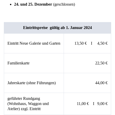
24. und 25. Dezember
(geschlossen)
Eintrittspreise gültig ab 1. Januar 2024
Eintritt Neue Galerie und Garten
13,50 € I 4,50 €
Familienkarte
22,50 €
Jahreskarte (ohne Führungen)
44,00 €
geführter Rundgang
(Wohnhaus, Waggon und
11,00 € I 9,00 €
Atelier) zzgl. Eintritt