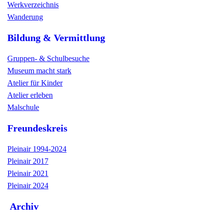
Werkverzeichnis
Wanderung
Bildung & Vermittlung
Gruppen- & Schulbesuche
Museum macht stark
Atelier für Kinder
Atelier erleben
Malschule
Freundeskreis
Pleinair 1994-2024
Pleinair 2017
Pleinair 2021
Pleinair 2024
Archiv