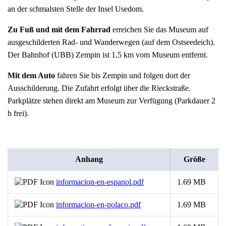
an der schmalsten Stelle der Insel Usedom.
Zu Fuß und mit dem Fahrrad
erreichen Sie das Museum auf
ausgeschilderten Rad- und Wanderwegen (auf dem Ostseedeich).
Der Bahnhof (UBB) Zempin ist 1,5 km vom Museum entfernt.
Mit dem Auto
fahren Sie bis Zempin und folgen dort der
Ausschilderung. Die Zufahrt erfolgt über die Rieckstraße.
Parkplätze stehen direkt am Museum zur Verfügung (Parkdauer 2
h frei).
Anhang
Größe
informacion-en-espanol.pdf
1.69 MB
informacion-en-polaco.pdf
1.69 MB