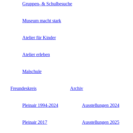
Gruppen- & Schulbesuche
Museum macht stark
Atelier für Kinder
Atelier erleben
Malschule
Freundeskreis
Archiv
Pleinair 1994-2024
Ausstellungen 2024
Pleinair 2017
Ausstellungen 2025