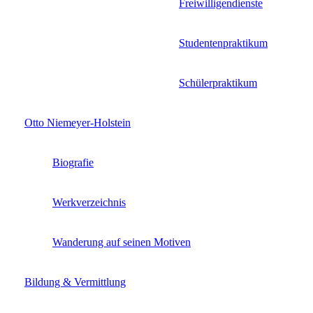
Freiwilligendienste
Studentenpraktikum
Schülerpraktikum
Otto Niemeyer-Holstein
Biografie
Werkverzeichnis
Wanderung auf seinen Motiven
Bildung & Vermittlung