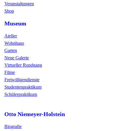
Veranstaltungen
Shop
Museum
Atelier
Wohnhaus
Garten
Neue Galerie
Virtueller Rundgang
Filme
Freiwilligendienste
Studentenpraktikum
Schülerpraktikum
Otto Niemeyer-Holstein
Biografie