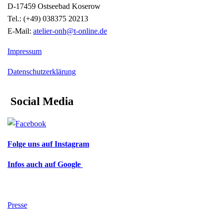
D-17459 Ostseebad Koserow
Tel.: (+49) 038375 20213
E-Mail:
atelier-onh@t-online.de
Impressum
Datenschutzerklärung
Social Media
Folge uns auf Instagram
Infos auch auf Google
Presse