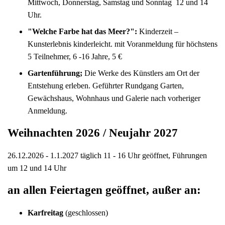
Mittwoch, Donnerstag, Samstag und Sonntag 12 und 14
Uhr.
"Welche Farbe hat das Meer?":
Kinderzeit –
Kunsterlebnis kinderleicht. mit Voranmeldung für höchstens
5 Teilnehmer, 6 -16 Jahre, 5 €
Gartenführung;
Die Werke des Künstlers am Ort der
Entstehung erleben. Geführter Rundgang Garten,
Gewächshaus, Wohnhaus und Galerie nach vorheriger
Anmeldung.
Weihnachten 2026 / Neujahr 2027
26.12.2026 - 1.1.2027 täglich 11 - 16 Uhr geöffnet, Führungen
um 12 und 14 Uhr
an allen Feiertagen geöffnet, außer an:
Karfreitag
(geschlossen)