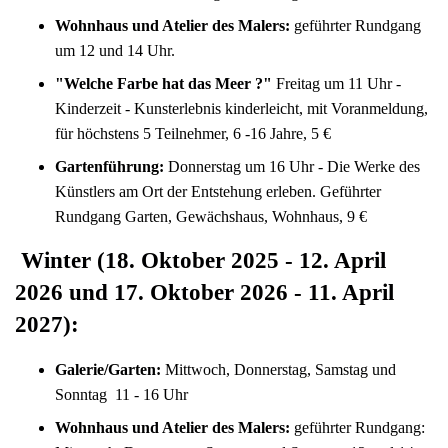
Wohnhaus und Atelier des Malers:
geführter Rundgang
um 12 und 14 Uhr.
"Welche Farbe hat das Meer ?"
Freitag um 11 Uhr -
Kinderzeit - Kunsterlebnis kinderleicht, mit Voranmeldung,
für höchstens 5 Teilnehmer, 6 -16 Jahre, 5 €
Gartenführung:
Donnerstag um 16 Uhr - Die Werke des
Künstlers am Ort der Entstehung erleben. Geführter
Rundgang Garten, Gewächshaus, Wohnhaus, 9 €
Winter
(18. Oktober 2025
- 12. April
2026 und 17. Oktober 2026 - 11. April
2027):
Galerie/Garten:
Mittwoch, Donnerstag, Samstag und
Sonntag 11 - 16 Uhr
Wohnhaus und Atelier des Malers:
geführter Rundgang: